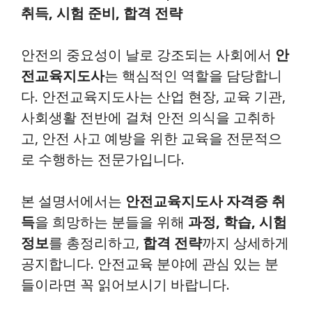
취득, 시험 준비, 합격 전략
안전의 중요성이 날로 강조되는 사회에서
안
전교육지도사
는 핵심적인 역할을 담당합니
다. 안전교육지도사는 산업 현장, 교육 기관,
사회생활 전반에 걸쳐 안전 의식을 고취하
고, 안전 사고 예방을 위한 교육을 전문적으
로 수행하는 전문가입니다.
본 설명서에서는
안전교육지도사 자격증 취
득
을 희망하는 분들을 위해
과정, 학습, 시험
정보
를 총정리하고,
합격 전략
까지 상세하게
공지합니다. 안전교육 분야에 관심 있는 분
들이라면 꼭 읽어보시기 바랍니다.