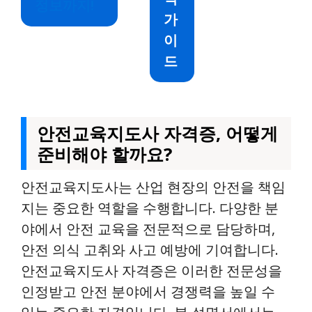
정보까지!
가
이
드
안전교육지도사 자격증, 어떻게
준비해야 할까요?
안전교육지도사는 산업 현장의 안전을 책임
지는 중요한 역할을 수행합니다. 다양한 분
야에서 안전 교육을 전문적으로 담당하며,
안전 의식 고취와 사고 예방에 기여합니다.
안전교육지도사 자격증은 이러한 전문성을
인정받고 안전 분야에서 경쟁력을 높일 수