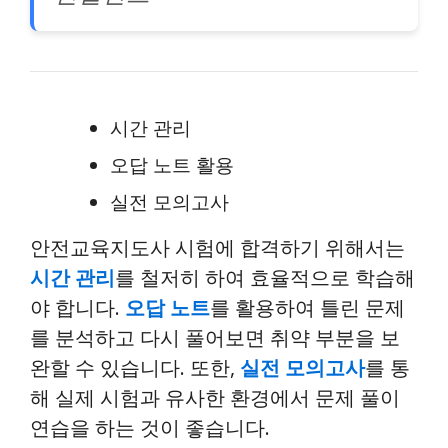
시간 관리
오답 노트 활용
실전 모의고사
안전교육지도사 시험에 합격하기 위해서는
시간 관리
를 철저히 하여 효율적으로 학습해
야 합니다.
오답 노트
를 활용하여 틀린 문제
를 분석하고 다시 풀어보면 취약 부분을 보
완할 수 있습니다. 또한,
실전 모의고사
를 통
해 실제 시험과 유사한 환경에서 문제 풀이
연습을 하는 것이 좋습니다.