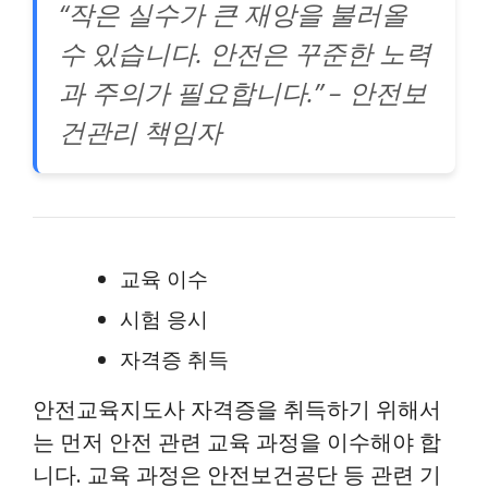
“작은 실수가 큰 재앙을 불러올
수 있습니다. 안전은 꾸준한 노력
과 주의가 필요합니다.” – 안전보
건관리 책임자
교육 이수
시험 응시
자격증 취득
안전교육지도사 자격증을 취득하기 위해서
는 먼저 안전 관련 교육 과정을 이수해야 합
니다. 교육 과정은 안전보건공단 등 관련 기