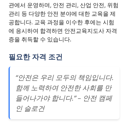
관에서 운영하며, 안전 관리, 산업 안전, 위험
관리 등 다양한 안전 분야에 대한 교육을 제
공합니다. 교육 과정을 이수한 후에는 시험
에 응시하여 합격하면 안전교육지도사 자격
증을 취득할 수 있습니다.
필요한 자격 조건
“안전은 우리 모두의 책임입니다.
함께 노력하여 안전한 사회를 만
들어나가야 합니다.” – 안전 캠페
인 슬로건