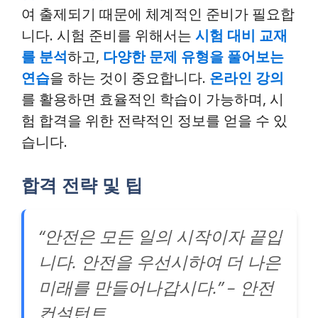
여 출제되기 때문에 체계적인 준비가 필요합
니다. 시험 준비를 위해서는
시험 대비 교재
를 분석
하고,
다양한 문제 유형을 풀어보는
연습
을 하는 것이 중요합니다.
온라인 강의
를 활용하면 효율적인 학습이 가능하며, 시
험 합격을 위한 전략적인 정보를 얻을 수 있
습니다.
합격 전략 및 팁
“안전은 모든 일의 시작이자 끝입
니다. 안전을 우선시하여 더 나은
미래를 만들어나갑시다.” – 안전
컨설턴트