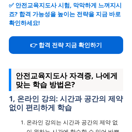
✅
안전교육지도사 시험, 막막하게 느껴지시
죠? 합격 가능성을 높이는 전략을 지금 바로
확인하세요!
👉 합격 전략 지금 확인하기
안전교육지도사 자격증, 나에게
맞는 학습 방법은?
1, 온라인 강의: 시간과 공간의 제약
없이 편리하게 학습
온라인 강의는 시간과 공간의 제약 없
이 원하는 시간에 학습할 수 있어 바쁜