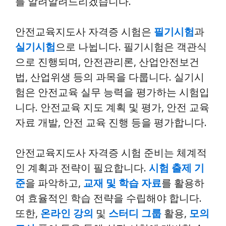
를 알려알려드리겠습니다.
안전교육지도사 자격증 시험은
필기시험
과
실기시험
으로 나뉩니다. 필기시험은 객관식
으로 진행되며, 안전관리론, 산업안전보건
법, 산업위생 등의 과목을 다룹니다. 실기시
험은 안전교육 실무 능력을 평가하는 시험입
니다. 안전교육 지도 계획 및 평가, 안전 교육
자료 개발, 안전 교육 진행 등을 평가합니다.
안전교육지도사 자격증 시험 준비는 체계적
인 계획과 전략이 필요합니다.
시험 출제 기
준
을 파악하고,
교재 및 학습 자료
를 활용하
여 효율적인 학습 전략을 수립해야 합니다.
또한,
온라인 강의
및
스터디 그룹
활용,
모의