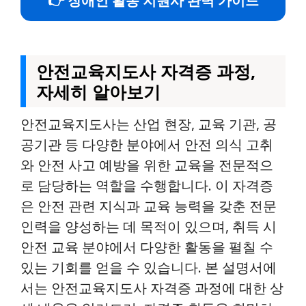
👉 장애인 활동 지원사 완벽 가이드
안전교육지도사 자격증 과정,
자세히 알아보기
안전교육지도사는 산업 현장, 교육 기관, 공
공기관 등 다양한 분야에서 안전 의식 고취
와 안전 사고 예방을 위한 교육을 전문적으
로 담당하는 역할을 수행합니다. 이 자격증
은 안전 관련 지식과 교육 능력을 갖춘 전문
인력을 양성하는 데 목적이 있으며, 취득 시
안전 교육 분야에서 다양한 활동을 펼칠 수
있는 기회를 얻을 수 있습니다. 본 설명서에
서는 안전교육지도사 자격증 과정에 대한 상