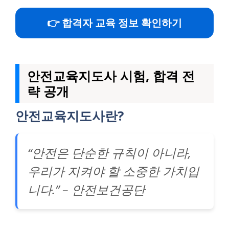
👉 합격자 교육 정보 확인하기
안전교육지도사 시험, 합격 전
략 공개
안전교육지도사란?
“안전은 단순한 규칙이 아니라,
우리가 지켜야 할 소중한 가치입
니다.” – 안전보건공단