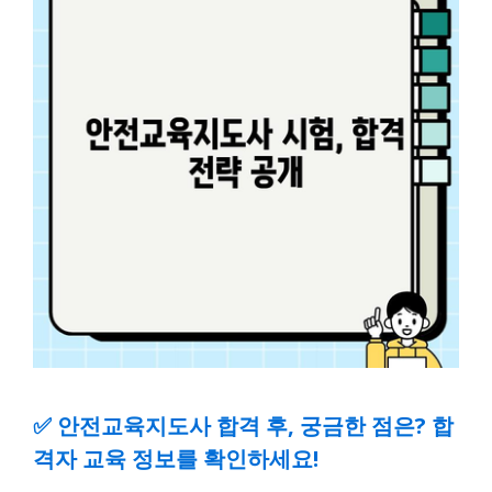
✅
안전교육지도사 합격 후, 궁금한 점은? 합
격자 교육 정보를 확인하세요!