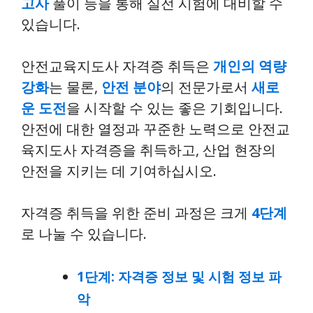
고사
풀이 등을 통해 실전 시험에 대비할 수
있습니다.
안전교육지도사 자격증 취득은
개인의 역량
강화
는 물론,
안전 분야
의 전문가로서
새로
운 도전
을 시작할 수 있는 좋은 기회입니다.
안전에 대한 열정과 꾸준한 노력으로 안전교
육지도사 자격증을 취득하고, 산업 현장의
안전을 지키는 데 기여하십시오.
자격증 취득을 위한 준비 과정은 크게
4단계
로 나눌 수 있습니다.
1단계: 자격증 정보 및 시험 정보 파
악