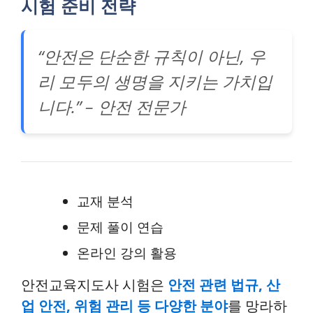
시험 준비 전략
“안전은 단순한 규칙이 아닌, 우
리 모두의 생명을 지키는 가치입
니다.” – 안전 전문가
교재 분석
문제 풀이 연습
온라인 강의 활용
안전교육지도사 시험은
안전 관련 법규, 산
업 안전, 위험 관리 등 다양한 분야
를 망라하