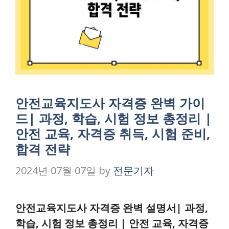
안전교육지도사 자격증 완벽 가이
드| 과정, 학습, 시험 정보 총정리 |
안전 교육, 자격증 취득, 시험 준비,
합격 전략
2024년 07월 07일
by
전문기자
안전교육지도사 자격증 완벽 설명서| 과정,
학습, 시험 정보 총정리 | 안전 교육, 자격증