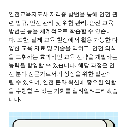
안전교육지도사 자격증 방법을 통해 안전 관
련 법규, 안전 관리 및 위험 관리, 안전 교육
방법론 등을 체계적으로 학습할 수 있습니
다. 또한, 실제 교육 현장에서 활용 가능한 다
양한 교육 자료 및 기술을 익히고, 안전 의식
을 고취하는 효과적인 교육 전략을 개발하는
능력을 함양할 수 있습니다. 해당 과정은 안
전 분야 전문가로서의 성장을 위한 발판이
될 수 있으며, 안전 문화 확산에 중요한 역할
을 수행할 수 있는 기회를 알려알려드리겠습
니다.