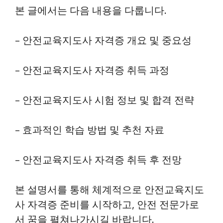
본 글에서는 다음 내용을 다룹니다.
– 안전교육지도사 자격증 개요 및 중요성
– 안전교육지도사 자격증 취득 과정
– 안전교육지도사 시험 정보 및 합격 전략
– 효과적인 학습 방법 및 추천 자료
– 안전교육지도사 자격증 취득 후 전망
본 설명서를 통해 체계적으로 안전교육지도
사 자격증 준비를 시작하고, 안전 전문가로
서 꿈을 펼쳐나가시길 바랍니다.