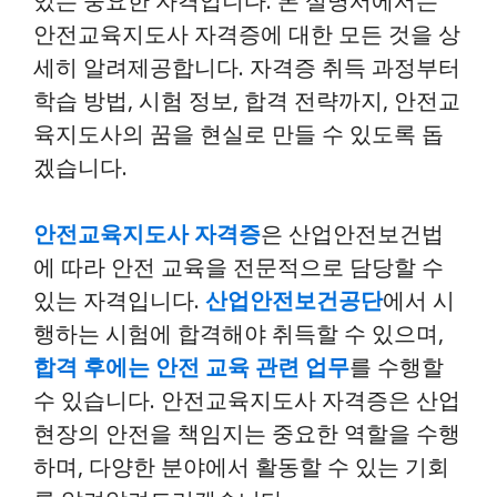
있는 중요한 자격입니다. 본 설명서에서는
안전교육지도사 자격증에 대한 모든 것을 상
세히 알려제공합니다. 자격증 취득 과정부터
학습 방법, 시험 정보, 합격 전략까지, 안전교
육지도사의 꿈을 현실로 만들 수 있도록 돕
겠습니다.
안전교육지도사 자격증
은 산업안전보건법
에 따라 안전 교육을 전문적으로 담당할 수
있는 자격입니다.
산업안전보건공단
에서 시
행하는 시험에 합격해야 취득할 수 있으며,
합격 후에는 안전 교육 관련 업무
를 수행할
수 있습니다. 안전교육지도사 자격증은 산업
현장의 안전을 책임지는 중요한 역할을 수행
하며, 다양한 분야에서 활동할 수 있는 기회