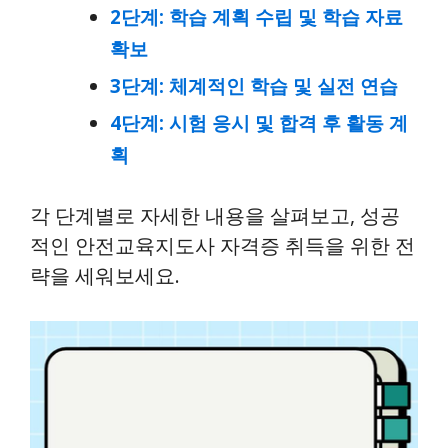
2단계: 학습 계획 수립 및 학습 자료
확보
3단계: 체계적인 학습 및 실전 연습
4단계: 시험 응시 및 합격 후 활동 계
획
각 단계별로 자세한 내용을 살펴보고, 성공
적인 안전교육지도사 자격증 취득을 위한 전
략을 세워보세요.