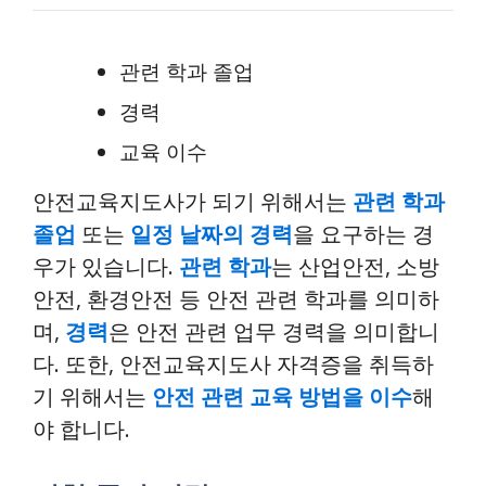
관련 학과 졸업
경력
교육 이수
안전교육지도사가 되기 위해서는
관련 학과
졸업
또는
일정 날짜의 경력
을 요구하는 경
우가 있습니다.
관련 학과
는 산업안전, 소방
안전, 환경안전 등 안전 관련 학과를 의미하
며,
경력
은 안전 관련 업무 경력을 의미합니
다. 또한, 안전교육지도사 자격증을 취득하
기 위해서는
안전 관련 교육 방법을 이수
해
야 합니다.