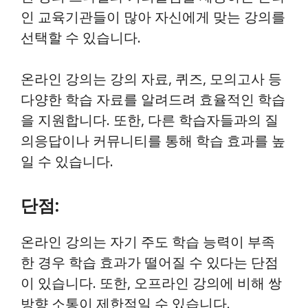
인 교육기관들이 많아 자신에게 맞는 강의를
선택할 수 있습니다.
온라인 강의는 강의 자료, 퀴즈, 모의고사 등
다양한 학습 자료를 알려드려 효율적인 학습
을 지원합니다. 또한, 다른 학습자들과의 질
의응답이나 커뮤니티를 통해 학습 효과를 높
일 수 있습니다.
단점:
온라인 강의는 자기 주도 학습 능력이 부족
한 경우 학습 효과가 떨어질 수 있다는 단점
이 있습니다. 또한, 오프라인 강의에 비해 쌍
방향 소통이 제한적일 수 있습니다.