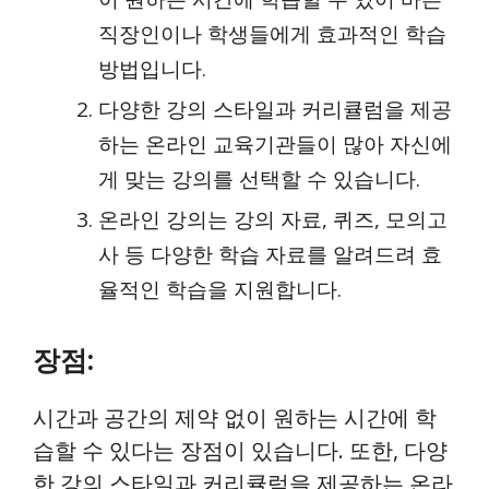
직장인이나 학생들에게 효과적인 학습
방법입니다.
다양한 강의 스타일과 커리큘럼을 제공
하는 온라인 교육기관들이 많아 자신에
게 맞는 강의를 선택할 수 있습니다.
온라인 강의는 강의 자료, 퀴즈, 모의고
사 등 다양한 학습 자료를 알려드려 효
율적인 학습을 지원합니다.
장점:
시간과 공간의 제약 없이 원하는 시간에 학
습할 수 있다는 장점이 있습니다. 또한, 다양
한 강의 스타일과 커리큘럼을 제공하는 온라