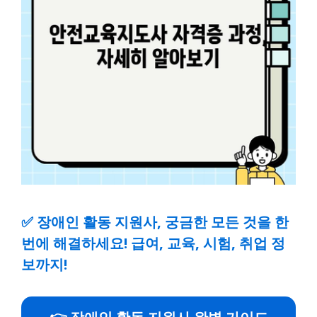
✅
장애인 활동 지원사, 궁금한 모든 것을 한
번에 해결하세요! 급여, 교육, 시험, 취업 정
보까지!