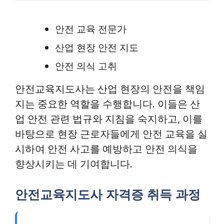
안전 교육 전문가
산업 현장 안전 지도
안전 의식 고취
안전교육지도사는 산업 현장의 안전을 책임
지는 중요한 역할을 수행합니다. 이들은 산
업 안전 관련 법규와 지침을 숙지하고, 이를
바탕으로 현장 근로자들에게 안전 교육을 실
시하여 안전 사고를 예방하고 안전 의식을
향상시키는 데 기여합니다.
안전교육지도사 자격증 취득 과정